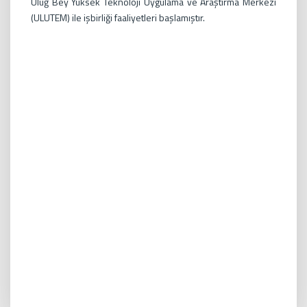
Uluğ Bey Yüksek Teknoloji Uygulama ve Araştırma Merkezi
(ULUTEM) ile işbirliği faaliyetleri başlamıştır.